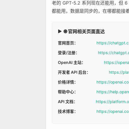
老的 GPT-5.2 系列现在还能用，但 
都能用，数据是同步的，在哪都能接
🌐 官网相关页面直达
官网首页：
https://chatgpt.
登录/注册：
https://chatgpt.
OpenAI 主站：
https://open
开发者 API 后台：
https://pl
价格详情：
https://openai.c
帮助中心：
https://help.ope
API 文档：
https://platform
技术博客：
https://openai.c