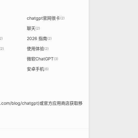
chatgpt官网很卡
(2)
聊天
(2)
2026 指南
2)
(2)
使用体验
(2)
(2)
微软ChatGPT
(3)
安卓手机
(6)
com/blog/chatgpt)或官方应用商店获取移