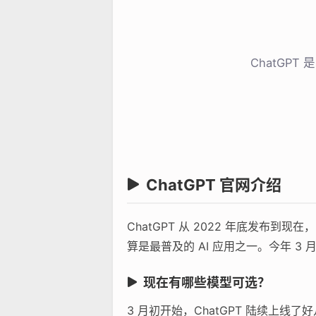
ChatGP
ChatGPT 官网介绍
ChatGPT 从 2022 年底发
算是最普及的 AI 应用之一。今年 3 
现在有哪些模型可选？
3 月初开始，ChatGPT 陆续上线