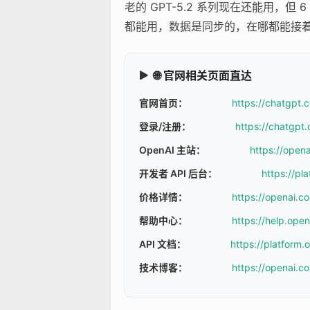
老的 GPT-5.2 系列现在还能用，但 
都能用，数据是同步的，在哪都能接
🌐 官网相关页面直达
官网首页：
https://chatgpt.
登录/注册：
https://chatgpt.
OpenAI 主站：
https://open
开发者 API 后台：
https://pl
价格详情：
https://openai.c
帮助中心：
https://help.ope
API 文档：
https://platform
技术博客：
https://openai.c