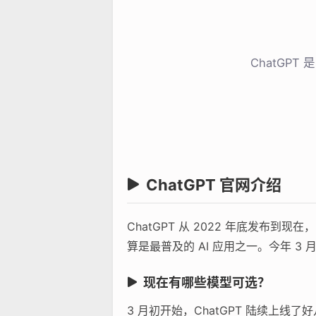
ChatGP
ChatGPT 官网介绍
ChatGPT 从 2022 年底发
算是最普及的 AI 应用之一。今年 3 
现在有哪些模型可选？
3 月初开始，ChatGPT 陆续上线