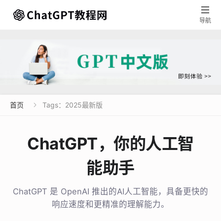

导航
首页
Tags：2025最新版

ChatGPT，你的人工智
能助手
ChatGPT 是 OpenAI 推出的AI人工智能，具备更快的
响应速度和更精准的理解能力。