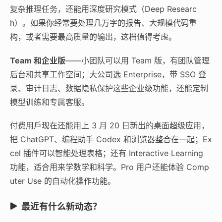
复杂推理任务，还能用深度研究模式（Deep Researc
h）。如果你经常要处理几万字的报告、大规模代码重
构，或者需要最高质量的输出，这档值得考虑。
Team 和企业版
——小团队可以用 Team 版，有团队管理
后台和共享工作空间；大公司选 Enterprise，带 SSO 登
录、审计日志、数据隐私保护这些企业级功能，还能定制
模型训练和专属客服。
付费用戶现在还能用上 3 月 20 日新出的桌面超级应用，
把 ChatGPT、编程助手 Codex 和浏览器整合在一起；Ex
cel 插件可以智能处理表格；还有 Interactive Learning
功能，适合用来学数学和科学。Pro 用户还能体验 Comp
uter Use 的自动化操作功能。
最近有什么新动态？