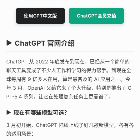
使用GPT中文版
ChatGPT会员充值
ChatGPT 官网介绍
ChatGPT 从 2022 年底发布到现在，已经从一个简单的
聊天工具变成了不少人工作和学习的得力帮手。到现在全
球每周有 9 亿多人在用，算是最普及的 AI 应用之一。今
年 3 月，OpenAI 又给它来了个大升级，特别是推出了 G
PT-5.4 系列，让它在处理复杂任务上更靠谱了。
现在有哪些模型可选？
3 月初开始，ChatGPT 陆续上线了好几款新模型，各有各
的适用场景：