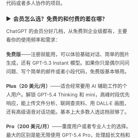
代码或者多人协作的项目。
会员怎么选？免费的和付费的差在哪？
ChatGPT 的会员分好几档，从免费到企业级都有，主要
看你的使用频率和需求：
免费版
——注册就能用，可以体验基础对话、简单的图片
生成，还有 GPT-5.3 Instant 模型。如果你只是偶尔问问
问题、写个简单的邮件或者小段代码，免费版基本够用。
Plus（20 美元/月）
——适合经常要用 AI 辅助工作的个
人用户。解锁 GPT-5.4 Thinking 和 mini，高峰时段优先
响应，能上传文件分析、联网查资料、用 DALL·E 画图，
还有高级语音对话功能。基本上大多数人选这档就够了。
Pro（200 美元/月）
——重度用户或者专业人士的选择。
最大的区别是能无限使用 GPT-5.4 Pro，处理超长文档和