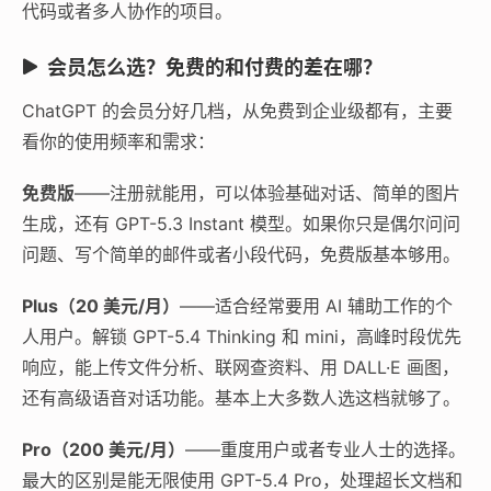
代码或者多人协作的项目。
会员怎么选？免费的和付费的差在哪？
ChatGPT 的会员分好几档，从免费到企业级都有，主要
看你的使用频率和需求：
免费版
——注册就能用，可以体验基础对话、简单的图片
生成，还有 GPT-5.3 Instant 模型。如果你只是偶尔问问
问题、写个简单的邮件或者小段代码，免费版基本够用。
Plus（20 美元/月）
——适合经常要用 AI 辅助工作的个
人用户。解锁 GPT-5.4 Thinking 和 mini，高峰时段优先
响应，能上传文件分析、联网查资料、用 DALL·E 画图，
还有高级语音对话功能。基本上大多数人选这档就够了。
Pro（200 美元/月）
——重度用户或者专业人士的选择。
最大的区别是能无限使用 GPT-5.4 Pro，处理超长文档和