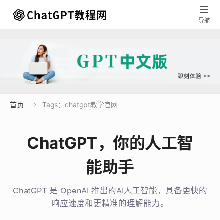

导航
首页
Tags：chatgpt教学官网

ChatGPT，你的人工智
能助手
ChatGPT 是 OpenAI 推出的AI人工智能，具备更快的
响应速度和更精准的理解能力。