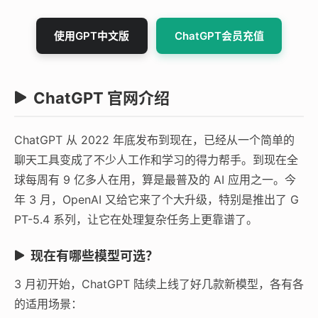
使用GPT中文版
ChatGPT会员充值
ChatGPT 官网介绍
ChatGPT 从 2022 年底发布到现在，已经从一个简单的
聊天工具变成了不少人工作和学习的得力帮手。到现在全
球每周有 9 亿多人在用，算是最普及的 AI 应用之一。今
年 3 月，OpenAI 又给它来了个大升级，特别是推出了 G
PT-5.4 系列，让它在处理复杂任务上更靠谱了。
现在有哪些模型可选？
3 月初开始，ChatGPT 陆续上线了好几款新模型，各有各
的适用场景：