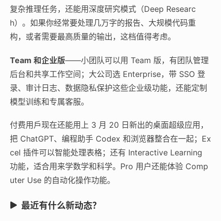
复杂推理任务，还能用深度研究模式（Deep Researc
h）。如果你经常要处理几万字的报告、大规模代码重
构，或者需要最高质量的输出，这档值得考虑。
Team 和企业版
——小团队可以用 Team 版，有团队管理
后台和共享工作空间；大公司选 Enterprise，带 SSO 登
录、审计日志、数据隐私保护这些企业级功能，还能定制
模型训练和专属客服。
付费用戶现在还能用上 3 月 20 日新出的桌面超级应用，
把 ChatGPT、编程助手 Codex 和浏览器整合在一起；Ex
cel 插件可以智能处理表格；还有 Interactive Learning
功能，适合用来学数学和科学。Pro 用户还能体验 Comp
uter Use 的自动化操作功能。
最近有什么新动态？