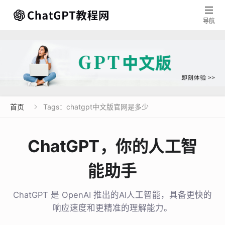

导航
首页
Tags：chatgpt中文版官网是多少

ChatGPT，你的人工智
能助手
ChatGPT 是 OpenAI 推出的AI人工智能，具备更快的
响应速度和更精准的理解能力。