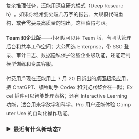
复杂推理任务，还能用深度研究模式（Deep Researc
h）。如果你经常要处理几万字的报告、大规模代码重
构，或者需要最高质量的输出，这档值得考虑。
Team 和企业版
——小团队可以用 Team 版，有团队管理
后台和共享工作空间；大公司选 Enterprise，带 SSO 登
录、审计日志、数据隐私保护这些企业级功能，还能定制
模型训练和专属客服。
付费用戶现在还能用上 3 月 20 日新出的桌面超级应用，
把 ChatGPT、编程助手 Codex 和浏览器整合在一起；Ex
cel 插件可以智能处理表格；还有 Interactive Learning
功能，适合用来学数学和科学。Pro 用户还能体验 Comp
uter Use 的自动化操作功能。
最近有什么新动态？