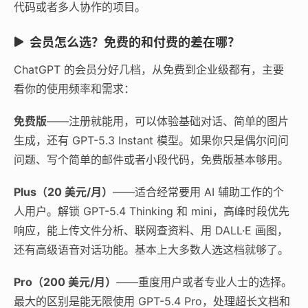
代码或者多人协作的项目。
会员怎么选？免费的和付费的差在哪？
ChatGPT 的会员分好几档，从免费到企业级都有，主要
看你的使用频率和需求：
免费版
——注册就能用，可以体验基础对话、简单的图片
生成，还有 GPT-5.3 Instant 模型。如果你只是偶尔问问
问题、写个简单的邮件或者小段代码，免费版基本够用。
Plus（20 美元/月）
——适合经常要用 AI 辅助工作的个
人用户。解锁 GPT-5.4 Thinking 和 mini，高峰时段优先
响应，能上传文件分析、联网查资料、用 DALL·E 画图，
还有高级语音对话功能。基本上大多数人选这档就够了。
Pro（200 美元/月）
——重度用户或者专业人士的选择。
最大的区别是能无限使用 GPT-5.4 Pro，处理超长文档和