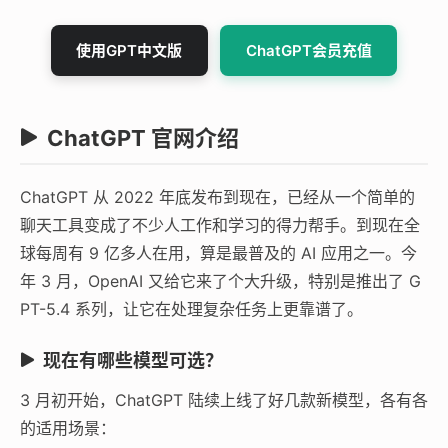
使用GPT中文版
ChatGPT会员充值
ChatGPT 官网介绍
ChatGPT 从 2022 年底发布到现在，已经从一个简单的
聊天工具变成了不少人工作和学习的得力帮手。到现在全
球每周有 9 亿多人在用，算是最普及的 AI 应用之一。今
年 3 月，OpenAI 又给它来了个大升级，特别是推出了 G
PT-5.4 系列，让它在处理复杂任务上更靠谱了。
现在有哪些模型可选？
3 月初开始，ChatGPT 陆续上线了好几款新模型，各有各
的适用场景：