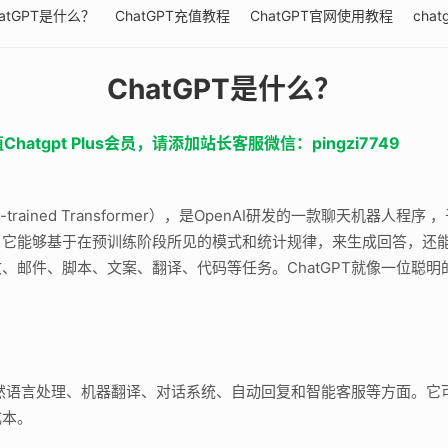
hatGPT是什么？
ChatGPT充值教程
ChatGPT官网使用教程
cha
ChatGPT是什么？
tgpt Plus会员，请添加站长客服微信：pingzi7749
 Pre-trained Transformer），是OpenAI研发的一款聊天机器人程序
，它能够基于在预训练阶段所见的模式和统计规律，来生成回答，还
、邮件、脚本、文案、翻译、代码等任务。ChatGPT就像一位聪
于自然语言处理、机器翻译、对话系统、自动回复和智能客服等方面。
成本。