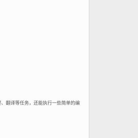
摘要、翻译等任务，还能执行一些简单的编