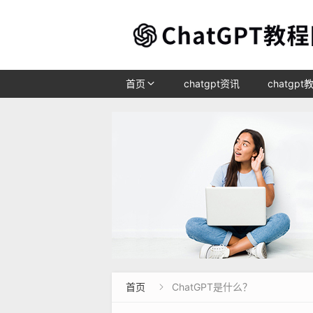
首页
chatgpt资讯
chatgpt
首页
ChatGPT是什么？
