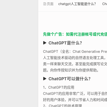
页面
chatgpt人工智能是什么？
C
先做个广告：如需代注册帐号或代充值Cha
ChatGPT是什么？
ChatGPT（全名：Chat Generative
人工智能技术驱动的自然语言处理工具
类一样来聊天交流，甚至能完成撰写论文
题。向你传授知识并为你提供帮助。
ChatGPT可以做什么？
1、ChatGPT的应用
ChatGPT的应用非常广泛，可以用
好的用户体验，并可以节省人力和时间
2、ChatGPT的技术原理