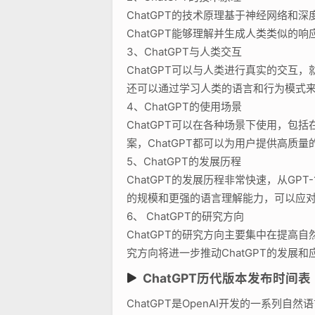
ChatGPT的技术原理基于神经网络
ChatGPT能够理解并生成人类类似的响
3、ChatGPT与人类交互
ChatGPT可以与人类进行真实的交互
还可以通过学习人类的语言和行为模式
4、ChatGPT的使用场景
ChatGPT可以在各种场景下使用，
案，ChatGPT都可以为用户提供高质
5、ChatGPT的发展历程
ChatGPT的发展历程非常快速，从GPT
的规模和更强的语言理解能力，可以应
6、 ChatGPT的研究方向
ChatGPT的研究方向主要集中在提
究方向将进一步推动ChatGPT的发展和
ChatGPT历代版本发布时间表
ChatGPT是OpenAI开发的一系列自