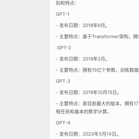
别和特点：
GPT-1
- 发布日期：2018年6月。
- 主要特点：基于Transformer架
GPT-2
- 发布日期：2019年2月。
- 主要特点：拥有15亿个参数，训练
GPT-3
- 发布日期：2019年10月15日。
- 主要特点：是目前最大的版本，拥有
程任务和基本的数学计算。
GPT-4
- 发布日期：2023年3月14日。