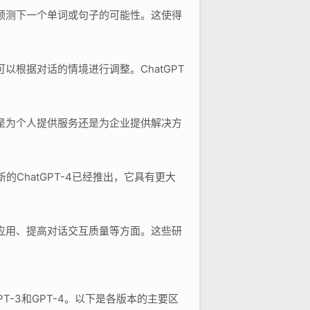
型预测下一个单词或句子的可能性。这使得
以根据对话的情境进行调整。ChatGPT
论是为个人提供服务还是为企业提供解决方
新的ChatGPT-4已经推出，它具有更大
言应用、提高对话交互质量等方面。这些研
PT-3和GPT-4。以下是各版本的主要区