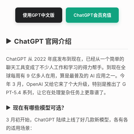
使用GPT中文版
ChatGPT会员充值
ChatGPT 官网介绍
ChatGPT 从 2022 年底发布到现在，已经从一个简单的
聊天工具变成了不少人工作和学习的得力帮手。到现在全
球每周有 9 亿多人在用，算是最普及的 AI 应用之一。今
年 3 月，OpenAI 又给它来了个大升级，特别是推出了 G
PT-5.4 系列，让它在处理复杂任务上更靠谱了。
现在有哪些模型可选？
3 月初开始，ChatGPT 陆续上线了好几款新模型，各有各
的适用场景：