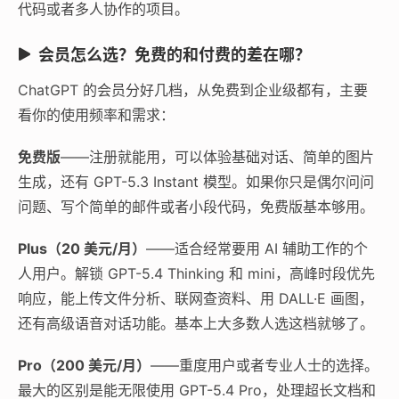
代码或者多人协作的项目。
会员怎么选？免费的和付费的差在哪？
ChatGPT 的会员分好几档，从免费到企业级都有，主要
看你的使用频率和需求：
免费版
——注册就能用，可以体验基础对话、简单的图片
生成，还有 GPT-5.3 Instant 模型。如果你只是偶尔问问
问题、写个简单的邮件或者小段代码，免费版基本够用。
Plus（20 美元/月）
——适合经常要用 AI 辅助工作的个
人用户。解锁 GPT-5.4 Thinking 和 mini，高峰时段优先
响应，能上传文件分析、联网查资料、用 DALL·E 画图，
还有高级语音对话功能。基本上大多数人选这档就够了。
Pro（200 美元/月）
——重度用户或者专业人士的选择。
最大的区别是能无限使用 GPT-5.4 Pro，处理超长文档和