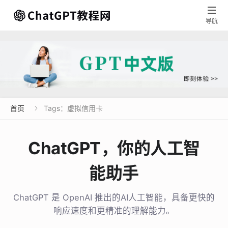

导航
首页
Tags：虚拟信用卡

ChatGPT，你的人工智
能助手
ChatGPT 是 OpenAI 推出的AI人工智能，具备更快的
响应速度和更精准的理解能力。