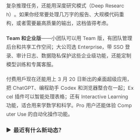
复杂推理任务，还能用深度研究模式（Deep Researc
h）。如果你经常要处理几万字的报告、大规模代码重
构，或者需要最高质量的输出，这档值得考虑。
Team 和企业版
——小团队可以用 Team 版，有团队管理
后台和共享工作空间；大公司选 Enterprise，带 SSO 登
录、审计日志、数据隐私保护这些企业级功能，还能定制
模型训练和专属客服。
付费用戶现在还能用上 3 月 20 日新出的桌面超级应用，
把 ChatGPT、编程助手 Codex 和浏览器整合在一起；Ex
cel 插件可以智能处理表格；还有 Interactive Learning
功能，适合用来学数学和科学。Pro 用户还能体验 Comp
uter Use 的自动化操作功能。
最近有什么新动态？