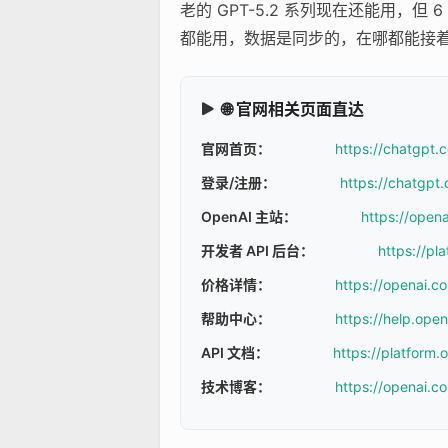
老的 GPT-5.2 系列现在还能用，但 
都能用，数据是同步的，在哪都能接
🌐 官网相关页面直达
官网首页：
https://chatgpt.
登录/注册：
https://chatgpt.
OpenAI 主站：
https://open
开发者 API 后台：
https://pl
价格详情：
https://openai.c
帮助中心：
https://help.ope
API 文档：
https://platform
技术博客：
https://openai.c