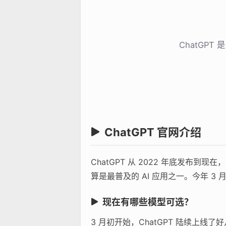
ChatGP
ChatGPT 官网介绍
ChatGPT 从 2022 年底发
算是最普及的 AI 应用之一。今年 3 
现在有哪些模型可选？
3 月初开始，ChatGPT 陆续上线