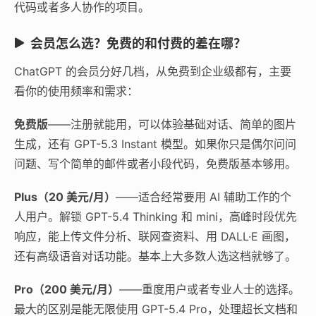
代码或者多人协作的项目。
会员怎么选？免费的和付费的差在哪？
ChatGPT 的会员分好几档，从免费到企业级都有，主要
看你的使用频率和需求：
免费版
——注册就能用，可以体验基础对话、简单的图片
生成，还有 GPT-5.3 Instant 模型。如果你只是偶尔问问
问题、写个简单的邮件或者小段代码，免费版基本够用。
Plus（20 美元/月）
——适合经常要用 AI 辅助工作的个
人用户。解锁 GPT-5.4 Thinking 和 mini，高峰时段优先
响应，能上传文件分析、联网查资料、用 DALL·E 画图，
还有高级语音对话功能。基本上大多数人选这档就够了。
Pro（200 美元/月）
——重度用户或者专业人士的选择。
最大的区别是能无限使用 GPT-5.4 Pro，处理超长文档和