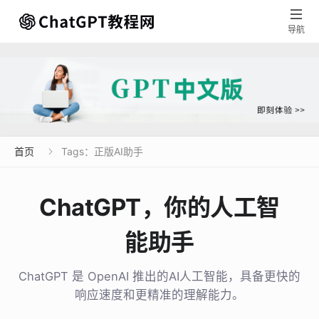

导航
首页
Tags：正版AI助手

ChatGPT，你的人工智
能助手
ChatGPT 是 OpenAI 推出的AI人工智能，具备更快的
响应速度和更精准的理解能力。