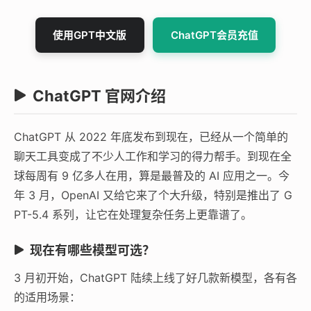
使用GPT中文版
ChatGPT会员充值
ChatGPT 官网介绍
ChatGPT 从 2022 年底发布到现在，已经从一个简单的
聊天工具变成了不少人工作和学习的得力帮手。到现在全
球每周有 9 亿多人在用，算是最普及的 AI 应用之一。今
年 3 月，OpenAI 又给它来了个大升级，特别是推出了 G
PT-5.4 系列，让它在处理复杂任务上更靠谱了。
现在有哪些模型可选？
3 月初开始，ChatGPT 陆续上线了好几款新模型，各有各
的适用场景：