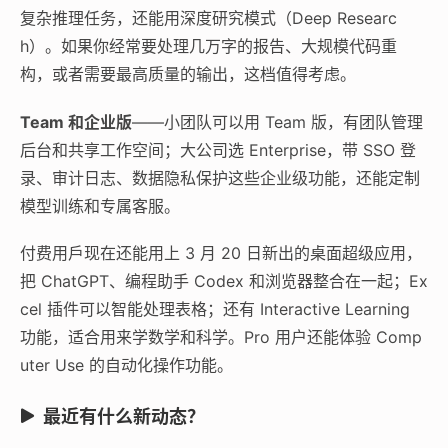
复杂推理任务，还能用深度研究模式（Deep Researc
h）。如果你经常要处理几万字的报告、大规模代码重
构，或者需要最高质量的输出，这档值得考虑。
Team 和企业版
——小团队可以用 Team 版，有团队管理
后台和共享工作空间；大公司选 Enterprise，带 SSO 登
录、审计日志、数据隐私保护这些企业级功能，还能定制
模型训练和专属客服。
付费用戶现在还能用上 3 月 20 日新出的桌面超级应用，
把 ChatGPT、编程助手 Codex 和浏览器整合在一起；Ex
cel 插件可以智能处理表格；还有 Interactive Learning
功能，适合用来学数学和科学。Pro 用户还能体验 Comp
uter Use 的自动化操作功能。
最近有什么新动态？