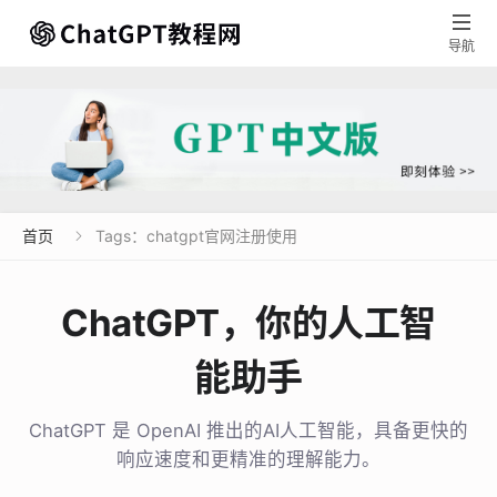

导航
首页
Tags：chatgpt官网注册使用

ChatGPT，你的人工智
能助手
ChatGPT 是 OpenAI 推出的AI人工智能，具备更快的
响应速度和更精准的理解能力。