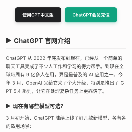
使用GPT中文版
ChatGPT会员充值
ChatGPT 官网介绍
ChatGPT 从 2022 年底发布到现在，已经从一个简单的
聊天工具变成了不少人工作和学习的得力帮手。到现在全
球每周有 9 亿多人在用，算是最普及的 AI 应用之一。今
年 3 月，OpenAI 又给它来了个大升级，特别是推出了 G
PT-5.4 系列，让它在处理复杂任务上更靠谱了。
现在有哪些模型可选？
3 月初开始，ChatGPT 陆续上线了好几款新模型，各有各
的适用场景：