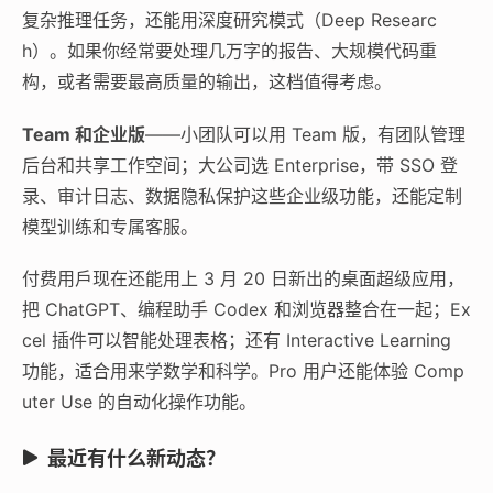
复杂推理任务，还能用深度研究模式（Deep Researc
h）。如果你经常要处理几万字的报告、大规模代码重
构，或者需要最高质量的输出，这档值得考虑。
Team 和企业版
——小团队可以用 Team 版，有团队管理
后台和共享工作空间；大公司选 Enterprise，带 SSO 登
录、审计日志、数据隐私保护这些企业级功能，还能定制
模型训练和专属客服。
付费用戶现在还能用上 3 月 20 日新出的桌面超级应用，
把 ChatGPT、编程助手 Codex 和浏览器整合在一起；Ex
cel 插件可以智能处理表格；还有 Interactive Learning
功能，适合用来学数学和科学。Pro 用户还能体验 Comp
uter Use 的自动化操作功能。
最近有什么新动态？