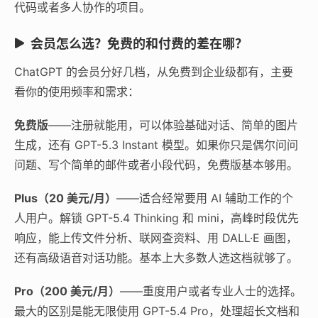
代码或者多人协作的项目。
会员怎么选？免费的和付费的差在哪？
ChatGPT 的会员分好几档，从免费到企业级都有，主要
看你的使用频率和需求：
免费版
——注册就能用，可以体验基础对话、简单的图片
生成，还有 GPT-5.3 Instant 模型。如果你只是偶尔问问
问题、写个简单的邮件或者小段代码，免费版基本够用。
Plus（20 美元/月）
——适合经常要用 AI 辅助工作的个
人用户。解锁 GPT-5.4 Thinking 和 mini，高峰时段优先
响应，能上传文件分析、联网查资料、用 DALL·E 画图，
还有高级语音对话功能。基本上大多数人选这档就够了。
Pro（200 美元/月）
——重度用户或者专业人士的选择。
最大的区别是能无限使用 GPT-5.4 Pro，处理超长文档和